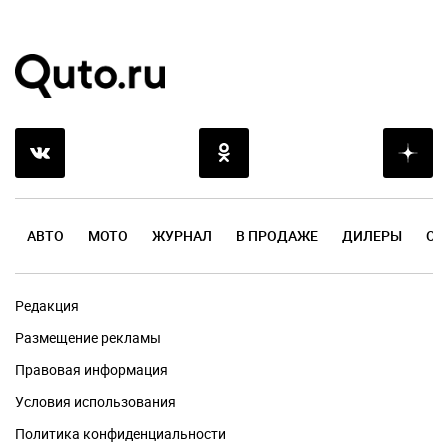
АВТО
МОТО
ЖУРНАЛ
В ПРОДАЖЕ
ДИЛЕРЫ
ОТ
Редакция
Размещение рекламы
Правовая информация
Условия использования
Политика конфиденциальности