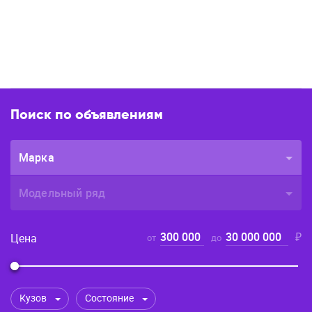
Поиск по объявлениям
Марка
Модельный ряд
300 000
30 000 000
₽
Цена
от
до
Кузов
Состояние