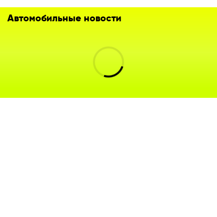
Автомобильные новости