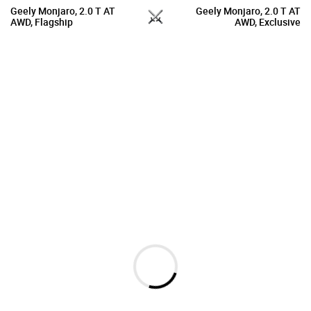
Geely Monjaro, 2.0 T AT
Geely Monjaro, 2.0 T AT
AWD, Flagship
AWD, Exclusive