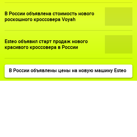
В России объявлена стоимость нового
роскошного кроссовера Voyah
Esteo объявил старт продаж нового
красивого кроссовера в России
В России объявлены цены на новую машину Esteo