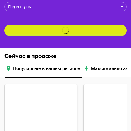
Год выпуска
Сейчас в продаже
Популярные в вашем регионе
Максимально за