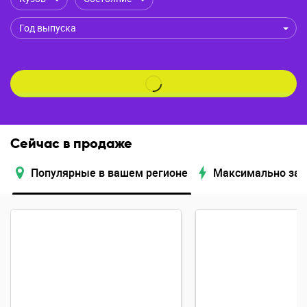
Год выпуска
Сейчас в продаже
Популярные в вашем регионе
Максимально за