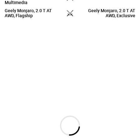
Multimedia
Geely Monjaro, 2.0 T AT
Geely Monjaro, 2.0 T AT
AWD, Flagship
AWD, Exclusive