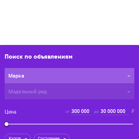
Поиск по объявлениям
Марка
Модельный ряд
300 000
30 000 000
₽
Цена
от
до
Кузов
Состояние