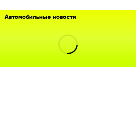
Автомобильные новости