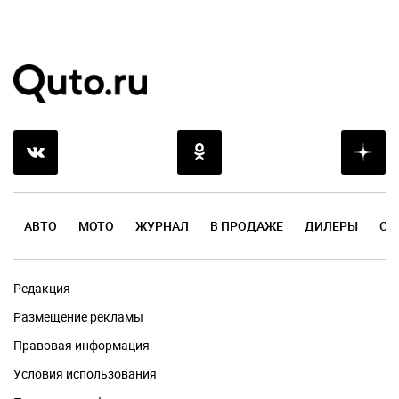
АВТО
МОТО
ЖУРНАЛ
В ПРОДАЖЕ
ДИЛЕРЫ
ОТ
Редакция
Размещение рекламы
Правовая информация
Условия использования