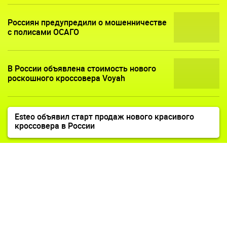
Россиян предупредили о мошенничестве
с полисами ОСАГО
В России объявлена стоимость нового
роскошного кроссовера Voyah
Esteo объявил старт продаж нового красивого
кроссовера в России