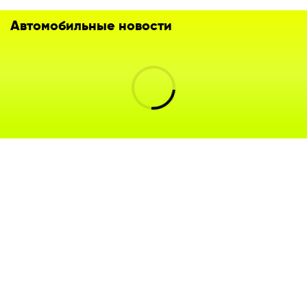
Автомобильные новости