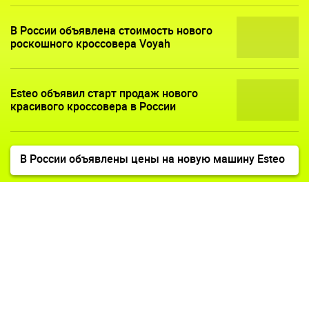
В России объявлена стоимость нового
роскошного кроссовера Voyah
Esteo объявил старт продаж нового
красивого кроссовера в России
В России объявлены цены на новую машину Esteo