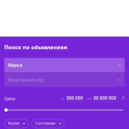
Поиск по объявлениям
Марка
Модельный ряд
300 000
30 000 000
₽
Цена
от
до
Кузов
Состояние