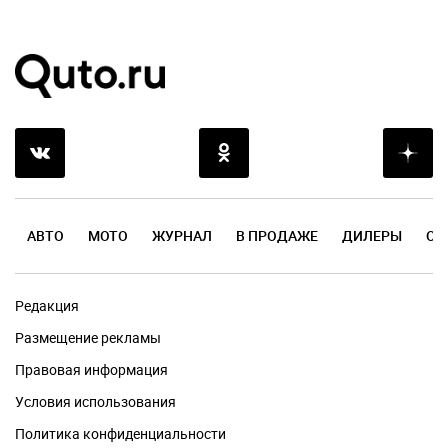
АВТО
МОТО
ЖУРНАЛ
В ПРОДАЖЕ
ДИЛЕРЫ
ОТ
Редакция
Размещение рекламы
Правовая информация
Условия использования
Политика конфиденциальности