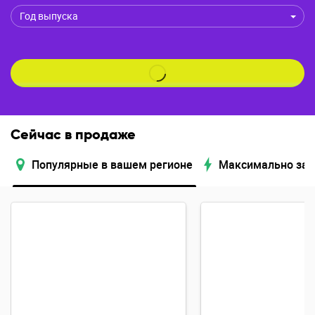
Год выпуска
Сейчас в продаже
Популярные в вашем регионе
Максимально за