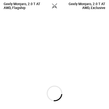
Geely Monjaro, 2.0 T AT
Geely Monjaro, 2.0 T AT
AWD, Flagship
AWD, Exclusive