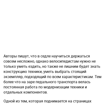
Авторы пишут, что в седле научиться держаться
совсем несложно, однако велосипедистам нужно не
только уметь ездить, но также не лишним будет знать
конструкцию техники, уметь выбрать стоящий
экземпляр, подходящий по всем характеристикам. Тем
более что на заре педального транспорта велась
постоянная работа по модернизации техники и
отдельных компонентов.
Одной из тем, которая поднимается на страницах