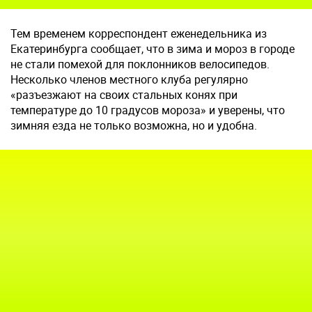
Тем временем корреспондент еженедельника из
Екатеринбурга сообщает, что в зима и мороз в городе
не стали помехой для поклонников велосипедов.
Несколько членов местного клуба регулярно
«разъезжают на своих стальных конях при
температуре до 10 градусов мороза» и уверены, что
зимняя езда не только возможна, но и удобна.