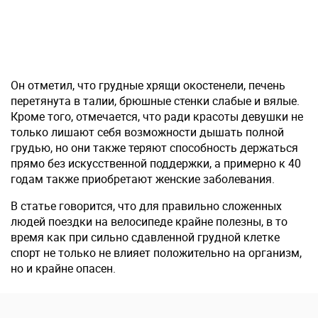
Он отметил, что грудные хрящи окостенели, печень
перетянута в талии, брюшные стенки слабые и вялые.
Кроме того, отмечается, что ради красоты девушки не
только лишают себя возможности дышать полной
грудью, но они также теряют способность держаться
прямо без искусственной поддержки, а примерно к 40
годам также приобретают женские заболевания.
В статье говорится, что для правильно сложенных
людей поездки на велосипеде крайне полезны, в то
время как при сильно сдавленной грудной клетке
спорт не только не влияет положительно на организм,
но и крайне опасен.