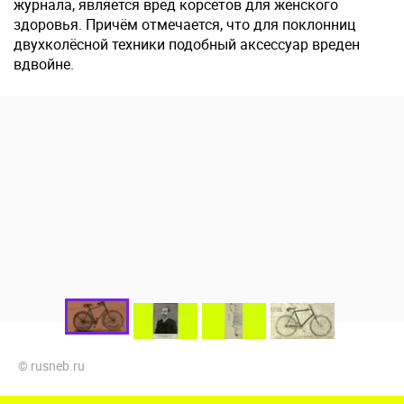
журнала, является вред корсетов для женского
здоровья. Причём отмечается, что для поклонниц
двухколёсной техники подобный аксессуар вреден
вдвойне.
© rusneb.ru