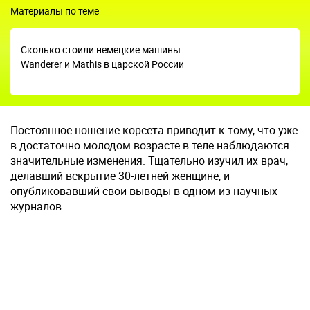
Материалы по теме
Сколько стоили немецкие машины
Wanderer и Mathis в царской России
Постоянное ношение корсета приводит к тому, что уже
в достаточно молодом возрасте в теле наблюдаются
значительные изменения. Тщательно изучил их врач,
делавший вскрытие 30-летней женщине, и
опубликовавший свои выводы в одном из научных
журналов.