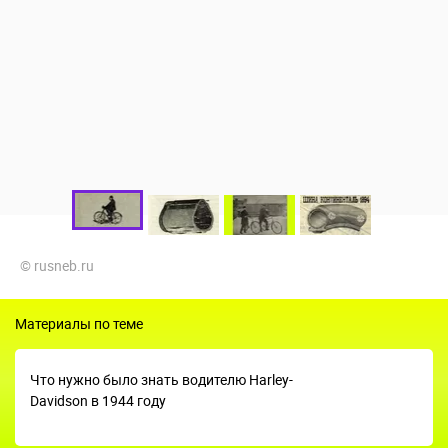
© rusneb.ru
Материалы по теме
Что нужно было знать водителю Harley-
Davidson в 1944 году