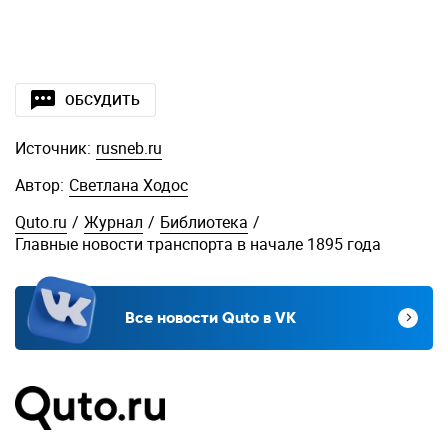
ОБСУДИТЬ
Источник:
rusneb.ru
Автор:
Светлана Ходос
Quto.ru
/
Журнал
/
Библиотека
/
Главные новости транспорта в начале 1895 года
Все новости Quto в VK