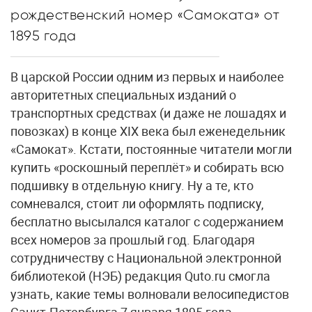
рождественский номер «Самоката» от
1895 года
В царской России одним из первых и наиболее
авторитетных специальных изданий о
транспортных средствах (и даже не лошадях и
повозках) в конце XIX века был еженедельник
«Самокат». Кстати, постоянные читатели могли
купить «роскошный переплёт» и собирать всю
подшивку в отдельную книгу. Ну а те, кто
сомневался, стоит ли оформлять подписку,
бесплатно высылался каталог с содержанием
всех номеров за прошлый год. Благодаря
сотрудничеству с Национальной электронной
библиотекой (НЭБ) редакция Quto.ru смогла
узнать, какие темы волновали велосипедистов