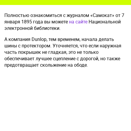
Полностью ознакомиться с журналом «Самокат» от 7
января 1895 года вы можете
на сайте
Национальной
электронной библиотеки.
А компания Dunlop, тем временем, начала делать
шины с протектором. Уточняется, что если наружная
часть покрышек не гладкая, это не только
обеспечивает лучшее сцепление с дорогой, но также
предотвращает скольжение на ободе.