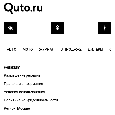
АВТО
МОТО
ЖУРНАЛ
В ПРОДАЖЕ
ДИЛЕРЫ
ОТ
Редакция
Размещение рекламы
Правовая информация
Условия использования
Политика конфиденциальности
Регион:
Москва