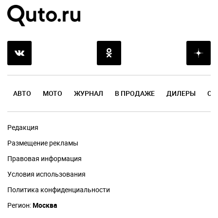
АВТО
МОТО
ЖУРНАЛ
В ПРОДАЖЕ
ДИЛЕРЫ
ОТ
Редакция
Размещение рекламы
Правовая информация
Условия использования
Политика конфиденциальности
Регион:
Москва