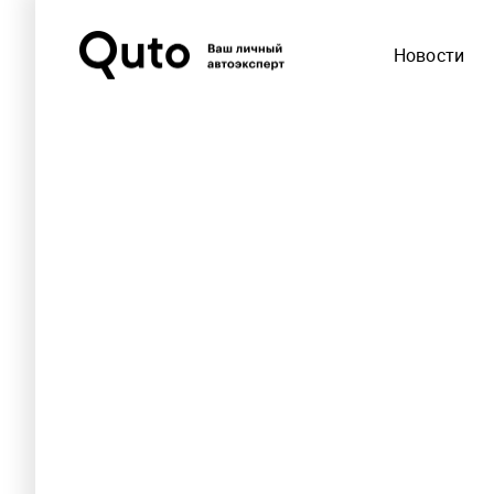
Новости