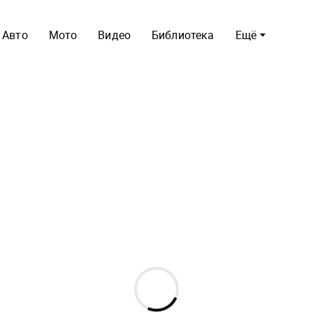
Авто
Мото
Видео
Библиотека
Ещё