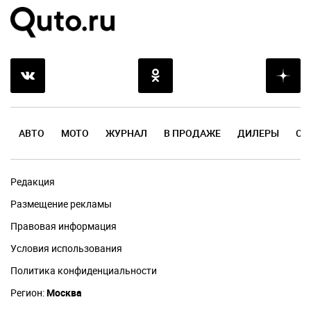
АВТО
МОТО
ЖУРНАЛ
В ПРОДАЖЕ
ДИЛЕРЫ
ОТ
Редакция
Размещение рекламы
Правовая информация
Условия использования
Политика конфиденциальности
Регион:
Москва