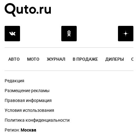
АВТО
МОТО
ЖУРНАЛ
В ПРОДАЖЕ
ДИЛЕРЫ
ОТ
Редакция
Размещение рекламы
Правовая информация
Условия использования
Политика конфиденциальности
Регион:
Москва