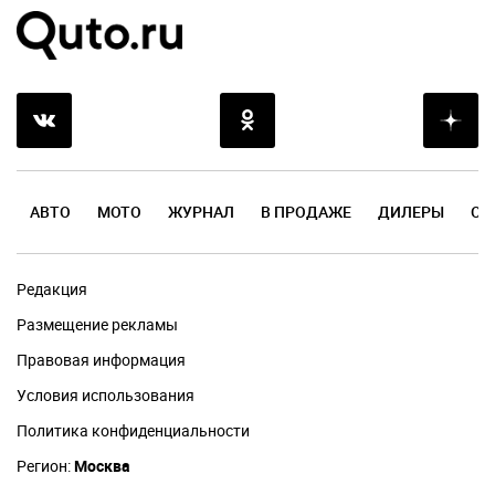
АВТО
МОТО
ЖУРНАЛ
В ПРОДАЖЕ
ДИЛЕРЫ
ОТ
Редакция
Размещение рекламы
Правовая информация
Условия использования
Политика конфиденциальности
Регион:
Москва