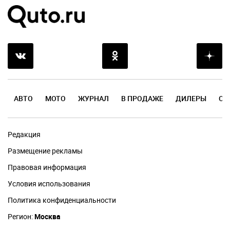
АВТО
МОТО
ЖУРНАЛ
В ПРОДАЖЕ
ДИЛЕРЫ
ОТ
Редакция
Размещение рекламы
Правовая информация
Условия использования
Политика конфиденциальности
Регион:
Москва