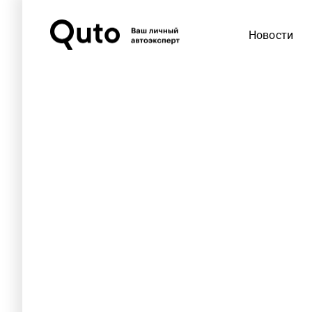
Новости