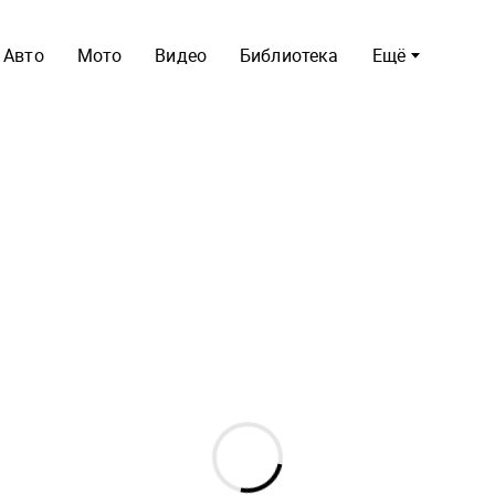
Авто
Мото
Видео
Библиотека
Ещё