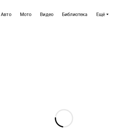
Авто
Мото
Видео
Библиотека
Ещё