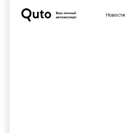
Новости