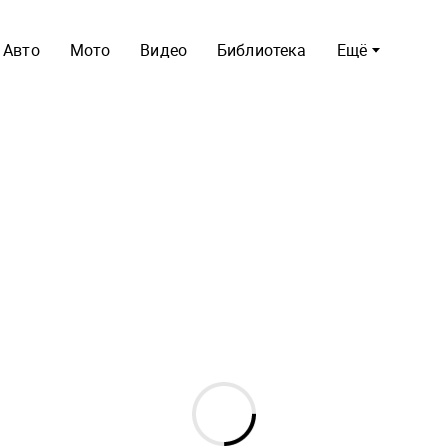
Авто
Мото
Видео
Библиотека
Ещё