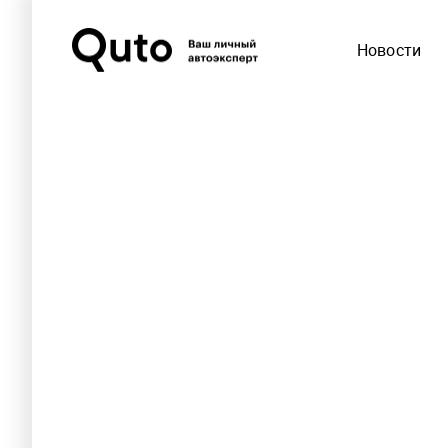
Новости