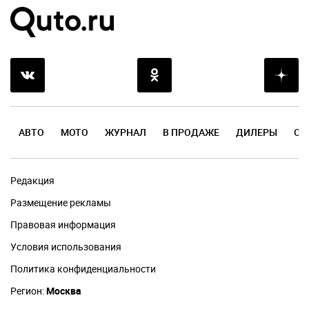
АВТО
МОТО
ЖУРНАЛ
В ПРОДАЖЕ
ДИЛЕРЫ
ОТ
Редакция
Размещение рекламы
Правовая информация
Условия использования
Политика конфиденциальности
Регион:
Москва