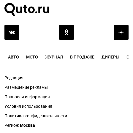
АВТО
МОТО
ЖУРНАЛ
В ПРОДАЖЕ
ДИЛЕРЫ
ОТ
Редакция
Размещение рекламы
Правовая информация
Условия использования
Политика конфиденциальности
Регион:
Москва