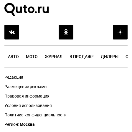
АВТО
МОТО
ЖУРНАЛ
В ПРОДАЖЕ
ДИЛЕРЫ
ОТ
Редакция
Размещение рекламы
Правовая информация
Условия использования
Политика конфиденциальности
Регион:
Москва