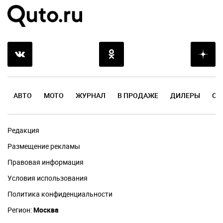
АВТО
МОТО
ЖУРНАЛ
В ПРОДАЖЕ
ДИЛЕРЫ
ОТ
Редакция
Размещение рекламы
Правовая информация
Условия использования
Политика конфиденциальности
Регион:
Москва