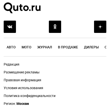
АВТО
МОТО
ЖУРНАЛ
В ПРОДАЖЕ
ДИЛЕРЫ
ОТ
Редакция
Размещение рекламы
Правовая информация
Условия использования
Политика конфиденциальности
Регион:
Москва