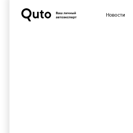
Новости