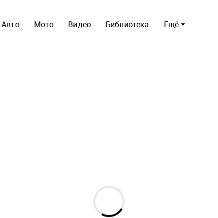
Авто
Мото
Видео
Библиотека
Ещё