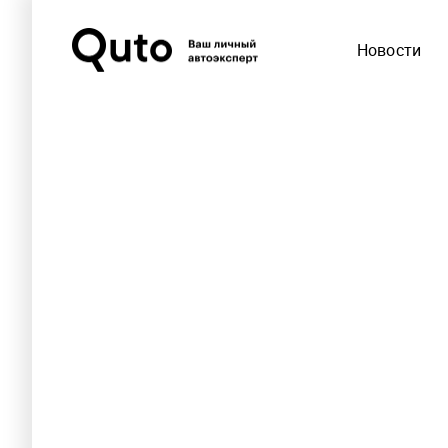
Новости