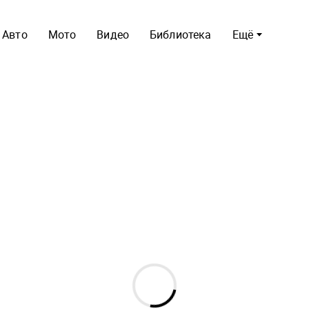
Авто
Мото
Видео
Библиотека
Ещё