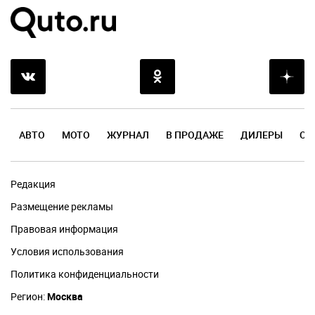
АВТО
МОТО
ЖУРНАЛ
В ПРОДАЖЕ
ДИЛЕРЫ
ОТ
Редакция
Размещение рекламы
Правовая информация
Условия использования
Политика конфиденциальности
Регион:
Москва