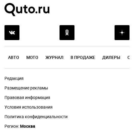
АВТО
МОТО
ЖУРНАЛ
В ПРОДАЖЕ
ДИЛЕРЫ
ОТ
Редакция
Размещение рекламы
Правовая информация
Условия использования
Политика конфиденциальности
Регион:
Москва