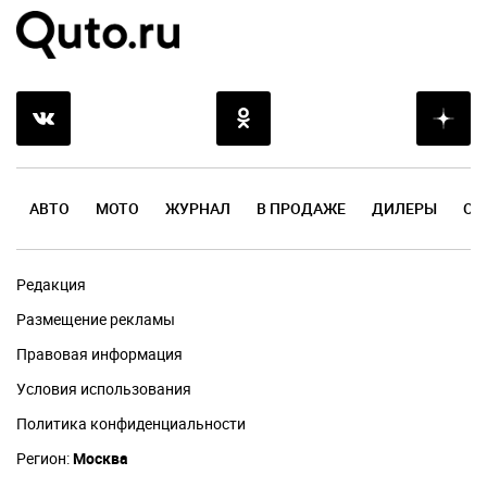
АВТО
МОТО
ЖУРНАЛ
В ПРОДАЖЕ
ДИЛЕРЫ
ОТ
Редакция
Размещение рекламы
Правовая информация
Условия использования
Политика конфиденциальности
Регион:
Москва