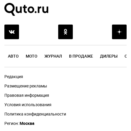
АВТО
МОТО
ЖУРНАЛ
В ПРОДАЖЕ
ДИЛЕРЫ
ОТ
Редакция
Размещение рекламы
Правовая информация
Условия использования
Политика конфиденциальности
Регион:
Москва