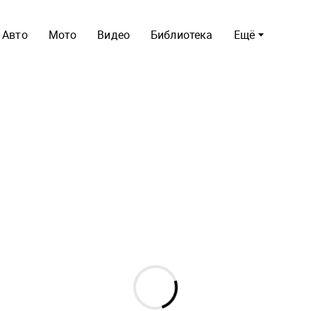
Авто
Мото
Видео
Библиотека
Ещё