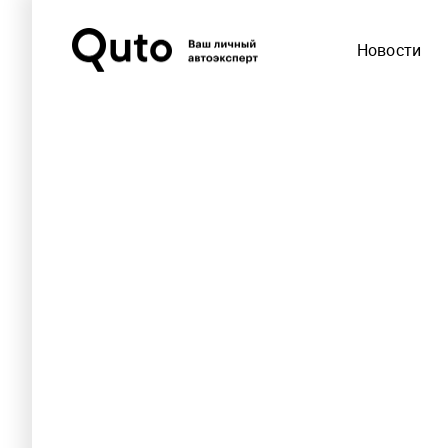
Новости