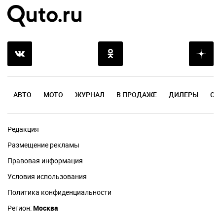
АВТО
МОТО
ЖУРНАЛ
В ПРОДАЖЕ
ДИЛЕРЫ
ОТ
Редакция
Размещение рекламы
Правовая информация
Условия использования
Политика конфиденциальности
Регион:
Москва