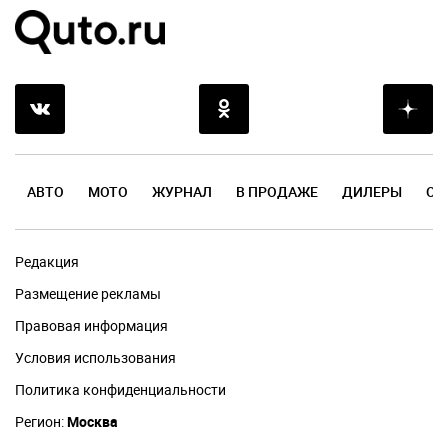
АВТО
МОТО
ЖУРНАЛ
В ПРОДАЖЕ
ДИЛЕРЫ
ОТ
Редакция
Размещение рекламы
Правовая информация
Условия использования
Политика конфиденциальности
Регион:
Москва