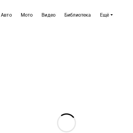
Авто
Мото
Видео
Библиотека
Ещё