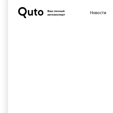
Новости