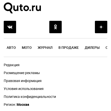
АВТО
МОТО
ЖУРНАЛ
В ПРОДАЖЕ
ДИЛЕРЫ
ОТ
Редакция
Размещение рекламы
Правовая информация
Условия использования
Политика конфиденциальности
Регион:
Москва