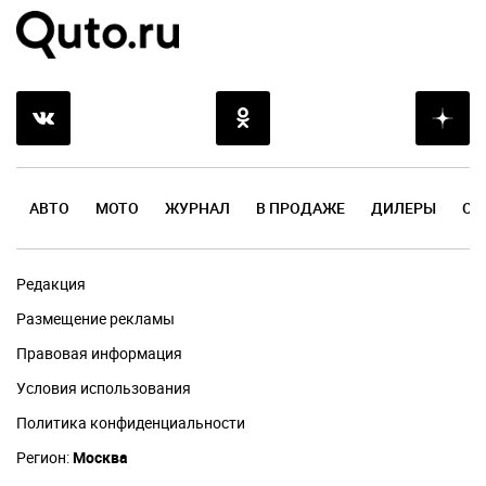
АВТО
МОТО
ЖУРНАЛ
В ПРОДАЖЕ
ДИЛЕРЫ
ОТ
Редакция
Размещение рекламы
Правовая информация
Условия использования
Политика конфиденциальности
Регион:
Москва