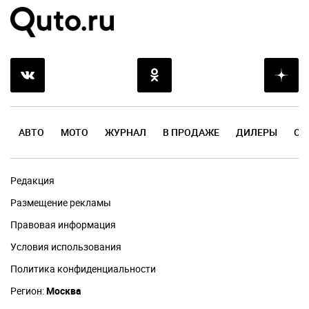
АВТО
МОТО
ЖУРНАЛ
В ПРОДАЖЕ
ДИЛЕРЫ
ОТ
Редакция
Размещение рекламы
Правовая информация
Условия использования
Политика конфиденциальности
Регион:
Москва