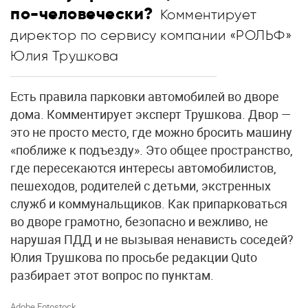
по-человечески?
Комментирует
директор по сервису компании «РОЛЬФ»
Юлия Трушкова
Есть правила парковки автомобилей во дворе
дома. Комментирует эксперт Трушкова. Двор —
это не просто место, где можно бросить машину
«поближе к подъезду». Это общее пространство,
где пересекаются интересы автомобилистов,
пешеходов, родителей с детьми, экстренных
служб и коммунальщиков. Как припарковаться
во дворе грамотно, безопасно и вежливо, не
нарушая ПДД и не вызывая ненависть соседей?
Юлия Трушкова по просьбе редакции Quto
разбирает этот вопрос по пунктам.
Adobe Fotostock