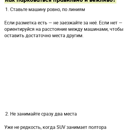
Ставьте машину ровно, по линиям
Если разметка есть — не заезжайте за неё. Если нет —
ориентируйся на расстояние между машинами, чтобы
оставить достаточно места другим.
Не занимайте сразу два места
Уже не редкость, когда SUV занимает полтора