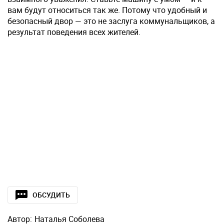
вам будут относиться так же. Потому что удобный и
безопасный двор — это не заслуга коммунальщиков, а
результат поведения всех жителей.
ОБСУДИТЬ
Автор:
Наталья Соболева