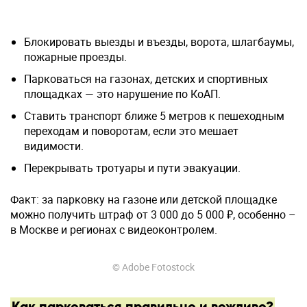
Блокировать выезды и въезды, ворота, шлагбаумы,
пожарные проезды.
Парковаться на газонах, детских и спортивных
площадках — это нарушение по КоАП.
Ставить транспорт ближе 5 метров к пешеходным
переходам и поворотам, если это мешает
видимости.
Перекрывать тротуары и пути эвакуации.
Факт: за парковку на газоне или детской площадке
можно получить штраф от 3 000 до 5 000 ₽, особенно –
в Москве и регионах с видеоконтролем.
© Adobe Fotostock
Как парковаться правильно и вежливо?