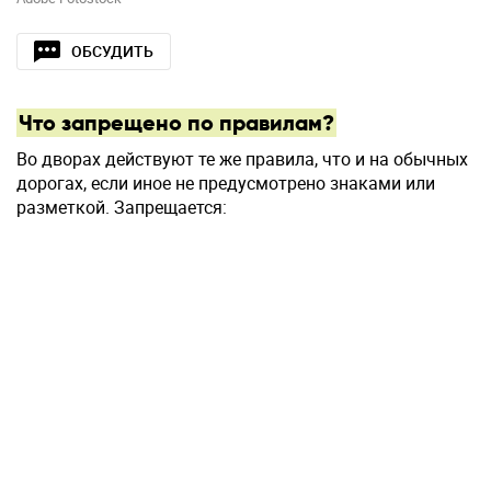
ОБСУДИТЬ
Что запрещено по правилам?
Во дворах действуют те же правила, что и на обычных
дорогах, если иное не предусмотрено знаками или
разметкой. Запрещается: