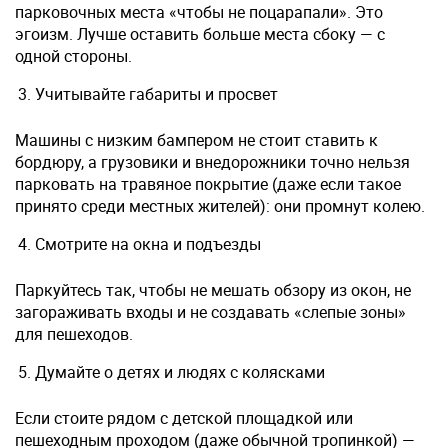
парковочных места «чтобы не поцарапали». Это
эгоизм. Лучше оставить больше места сбоку — с
одной стороны.
Учитывайте габариты и просвет
Машины с низким бампером не стоит ставить к
бордюру, а грузовики и внедорожники точно нельзя
парковать на травяное покрытие (даже если такое
принято среди местных жителей): они промнут колею.
Смотрите на окна и подъезды
Паркуйтесь так, чтобы не мешать обзору из окон, не
загораживать входы и не создавать «слепые зоны»
для пешеходов.
Думайте о детях и людях с колясками
Если стоите рядом с детской площадкой или
пешеходным проходом (даже обычной тропинкой) —