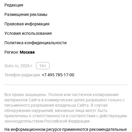
Редакция
Размещение рекламы
Правовая информация
Условия использования
Политика конфиденциальности
Регион:
Москва
Quto.ru, 2026 г.
16+
Телефон редакции:
+7 495 785-17-00
Все права защищены. Полное или частичное копирование
материалов Сайта в коммерческих целях разрешено только с
письменного разрешения владельца Сайта. В случае
обнаружения нарушений, виновные лица могут быть
привлечены к ответственности в соответствии с действующим
законодательством Российской Федерации.
На информационном ресурсе применяются рекомендательные