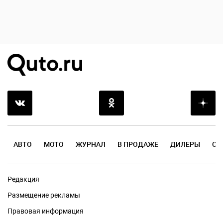
АВТО
МОТО
ЖУРНАЛ
В ПРОДАЖЕ
ДИЛЕРЫ
ОТ
Редакция
Размещение рекламы
Правовая информация