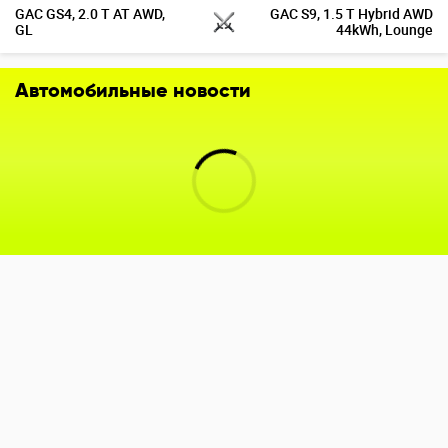
GAC GS4, 2.0 T AT AWD,
GAC S9, 1.5 T Hybrid AWD
GL
44kWh, Lounge
Автомобильные новости