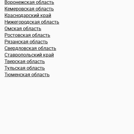
Воронежская область
Кемеровская область
Краснодарский край
Нижегородская область
Омская область
Ростовская область
Рязанская область
Свердловская область
Ставропольский край
Тверская область
Тульская область
Тюменская область