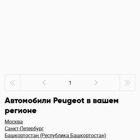
1
Автомобили Peugeot в вашем
регионе
Москва
Санкт-Петербург
Башкортостан (Республика Башкортостан)