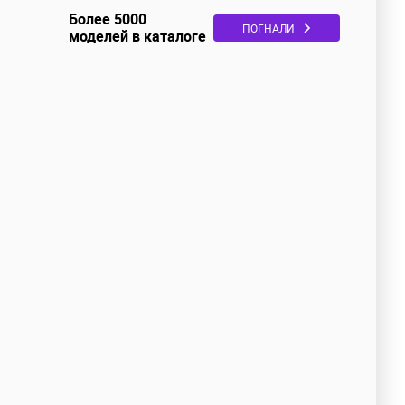
Более 5000
ПОГНАЛИ
моделей в каталоге