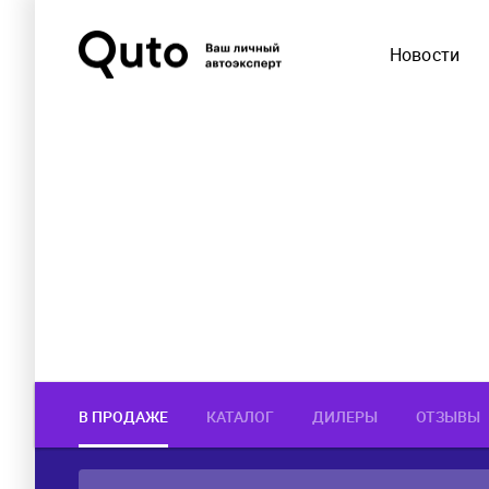
Новости
В ПРОДАЖЕ
КАТАЛОГ
ДИЛЕРЫ
ОТЗЫВЫ