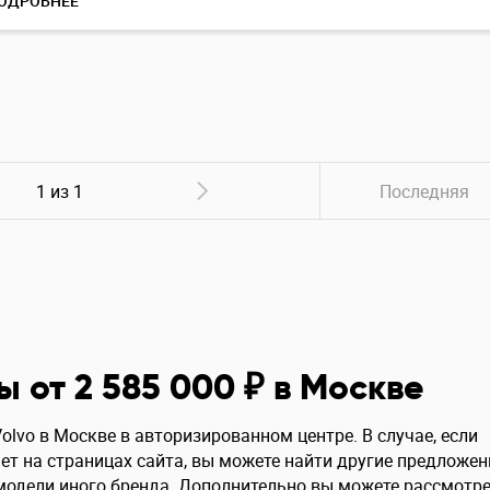
ОДРОБНЕЕ
1 из 1
Последняя
ы от 2 585 000 ₽ в Москве
lvo в Москве в авторизированном центре. В случае, если
т на страницах сайта, вы можете найти другие предложен
 модели иного бренда. Дополнительно вы можете рассмотр