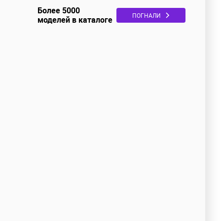
Более 5000
ПОГНАЛИ
моделей в каталоге