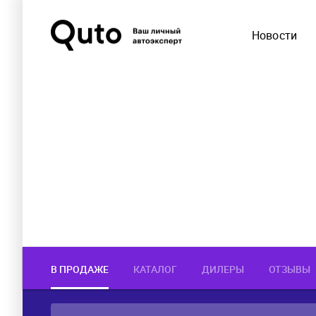
Новости
В ПРОДАЖЕ
КАТАЛОГ
ДИЛЕРЫ
ОТЗЫВЫ