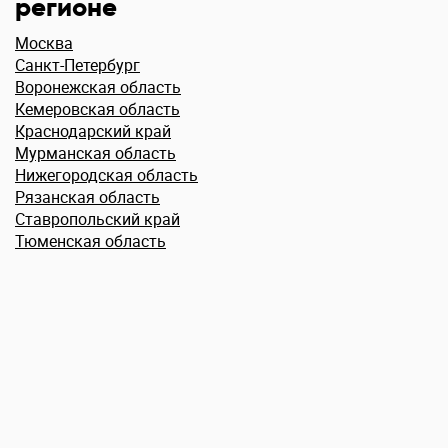
регионе
Москва
Санкт-Петербург
Воронежская область
Кемеровская область
Краснодарский край
Мурманская область
Нижегородская область
Рязанская область
Ставропольский край
Тюменская область