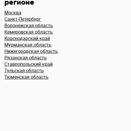
регионе
Москва
Санкт-Петербург
Воронежская область
Кемеровская область
Краснодарский край
Мурманская область
Нижегородская область
Рязанская область
Ставропольский край
Тульская область
Тюменская область