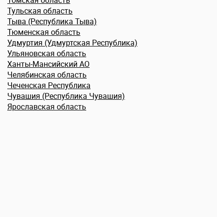
Томская область
Тульская область
Тыва (Республика Тыва)
Тюменская область
Удмуртия (Удмуртская Республика)
Ульяновская область
Ханты-Мансийский АО
Челябинская область
Чеченская Республика
Чувашия (Республика Чувашия)
Ярославская область