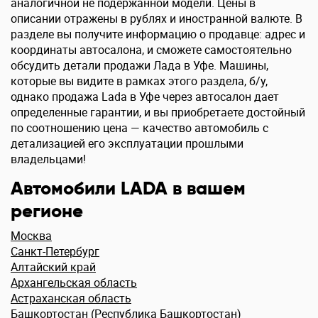
аналогичной не подержанной модели. Цены в
описании отражены в рублях и иностранной валюте. В
разделе вы получите информацию о продавце: адрес и
координаты автосалона, и сможете самостоятельно
обсудить детали продажи Лада в Уфе. Машины,
которые вы видите в рамках этого раздела, б/у,
однако продажа Lada в Уфе через автосалон дает
определенные гарантии, и вы приобретаете достойный
по соотношению цена — качество автомобиль с
детализацией его эксплуатации прошлыми
владельцами!
Автомобили LADA в вашем
регионе
Москва
Санкт-Петербург
Алтайский край
Архангельская область
Астраханская область
Башкортостан (Республика Башкортостан)