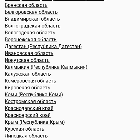
Брянская область
Белгородская область
Владимирская область
Волгоградская область
Вологодская область
Воронежская область
Дагестан (Республика Дагестан)
Ивановcкая область
Иркутская область
Калмыкия (Республика Калмыкия)
Калужская область
Кемеровская область
Кировская область
Коми (Республика Коми)
Костромская область
Краснодарский край
Красноярский край
Крым (Республика Крым)
Курская область
Липецкая область