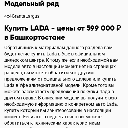
Модельный ряд
4x4
Granta
Largus
Купить LADA - цены от 599 000 ₽
в Башкортостане
Обратившись к материалам данного раздела вам
будет легче купить Lada в Уфе в официальном
дилерском центре. К тому же, если необходимой вам
модели авто в настоящий момент нет на страницах
раздела, вы можете обратиться к другим
предложениям от официального дилера или купить
Lada в Уфе альтернативной модели. Кроме того вы
можете рассмотреть предложения покупки Лада в
другом городе. В описании модели вы получите всю
необходимую информацию о конкретном авто Lada,
купить который вы заинтересованы в настоящий
момент. Если этого недостаточно вы можете
обратиться к техническим характеристикам