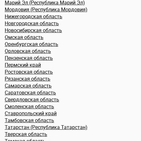
Марий Эл (Республика Марий Эл)
Мордовия (Республика Мордовия)
Нижегородская область
Новгородская область
Новосибирская область
Омская область
Оренбургская область
Орловская область
Пензенская область
Пермский край
Ростовская область
Рязанская область
Самарская область
Саратовская область
Свердловская область
Смоленская область
Ставропольский край
Тамбовская область
Татарстан (Республика Татарстан)
Тверская область