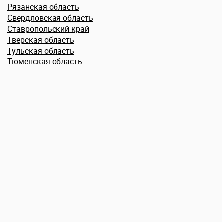
Рязанская область
Свердловская область
Ставропольский край
Тверская область
Тульская область
Тюменская область