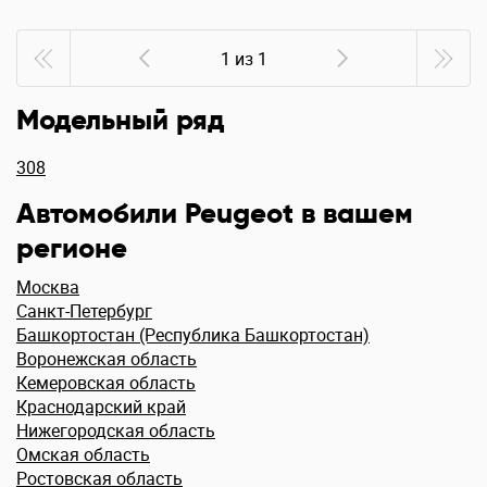
1 из 1
Модельный ряд
308
Автомобили Peugeot в вашем
регионе
Москва
Санкт-Петербург
Башкортостан (Республика Башкортостан)
Воронежская область
Кемеровская область
Краснодарский край
Нижегородская область
Омская область
Ростовская область