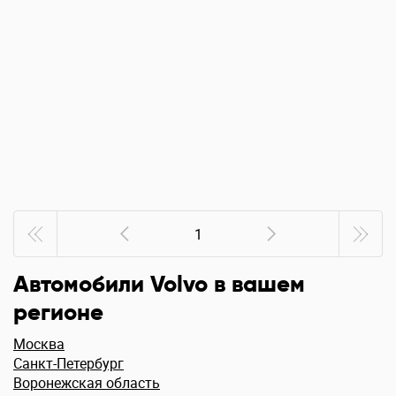
1
Автомобили Volvo в вашем
регионе
Москва
Санкт-Петербург
Воронежская область