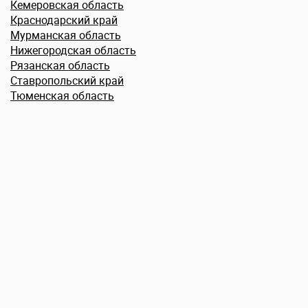
Кемеровская область
Краснодарский край
Мурманская область
Нижегородская область
Рязанская область
Ставропольский край
Тюменская область