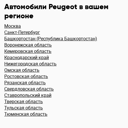
Автомобили Peugeot в вашем
регионе
Москва
Санкт-Петербург
Башкортостан (Республика Башкортостан)
Воронежская область
Кемеровская область
Краснодарский край
Нижегородская область
Омская область
Ростовская область
Рязанская область
Свердловская область
Ставропольский край
Тверская область
Тульская область
Тюменская область