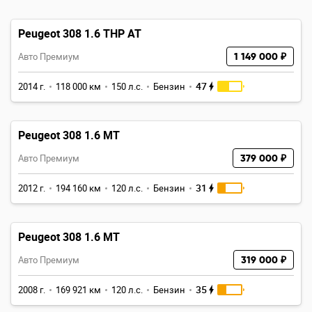
Peugeot 308 1.6 THP AT
Авто Премиум
1 149 000 ₽
47
2014 г.
118 000 км
150 л.с.
Бензин
Peugeot 308 1.6 MT
Авто Премиум
379 000 ₽
31
2012 г.
194 160 км
120 л.с.
Бензин
Peugeot 308 1.6 MT
Авто Премиум
319 000 ₽
35
2008 г.
169 921 км
120 л.с.
Бензин