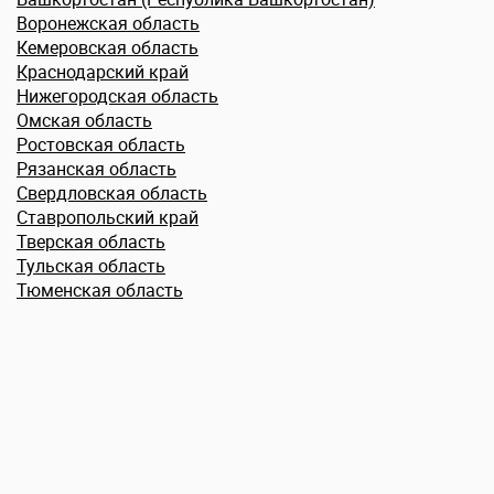
Воронежская область
Кемеровская область
Краснодарский край
Нижегородская область
Омская область
Ростовская область
Рязанская область
Свердловская область
Ставропольский край
Тверская область
Тульская область
Тюменская область