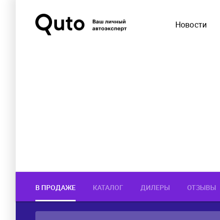
Новости
В ПРОДАЖЕ
КАТАЛОГ
ДИЛЕРЫ
ОТЗЫВЫ