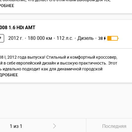
РОБНЕЕ
008 1.6 HDi AMT
2012 г.
180 000 км
112 л.с.
Дизель
38
₽
08 I, 2012 года выпуска! Стильный и комфортный кроссовер,
 в себе европейский дизайн и высокую практичность. Этот
 идеально подходит как для динамичной городской
ДРОБНЕЕ
1 из 1
Последняя