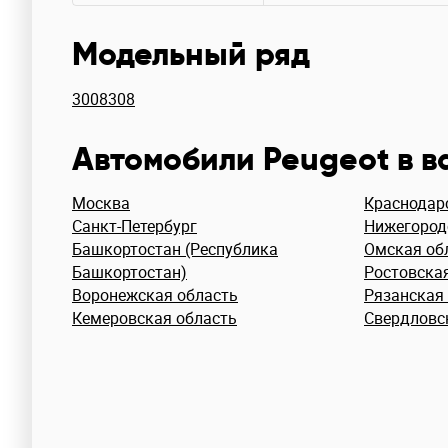
Модельный ряд
3008
308
Автомобили Peugeot в 
Москва
Краснодар
Санкт-Петербург
Нижегород
Башкортостан (Республика
Омская об
Башкортостан)
Ростовска
Воронежская область
Рязанская
Кемеровская область
Свердловс