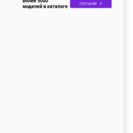
Более 5000
ПОГНАЛИ
моделей в каталоге