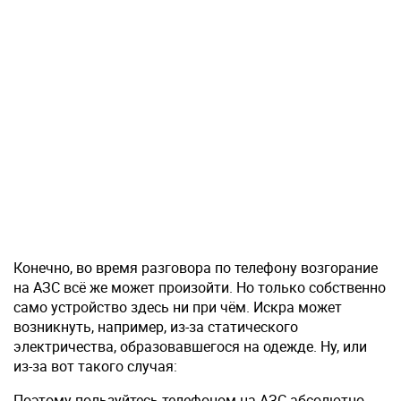
Конечно, во время разговора по телефону возгорание
на АЗС всё же может произойти. Но только собственно
само устройство здесь ни при чём. Искра может
возникнуть, например, из-за статического
электричества, образовавшегося на одежде. Ну, или
из-за вот такого случая:
Поэтому пользуйтесь телефоном на АЗС абсолютно