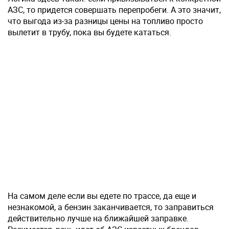
АЗС, то придется совершать перепробеги. А это значит,
что выгода из-за разницы цены на топливо просто
вылетит в трубу, пока вы будете кататься.
На самом деле если вы едете по трассе, да еще и
незнакомой, а бензин заканчивается, то заправиться
действительно лучше на ближайшей заправке.