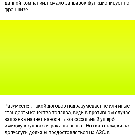
данной компании, немало заправок функционирует по
франшизе.
Разумеется, такой договор подразумевает те или иные
стандарты качества топлива, ведь в противном случае
заправка начнет наносить колоссальный ущерб
имиджу крупного игрока на рынке. Но вот о том, какие
допуслуги должны предоставляться на АЗС, в