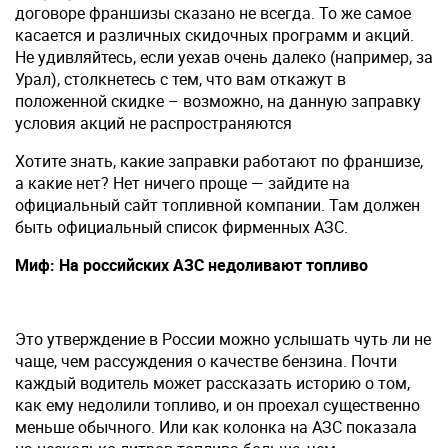
договоре франшизы сказано не всегда. То же самое
касается и различных скидочных программ и акций.
Не удивляйтесь, если уехав очень далеко (например, за
Урал), столкнетесь с тем, что вам откажут в
положенной скидке – возможно, на данную заправку
условия акций не распространяются
Хотите знать, какие заправки работают по франшизе,
а какие нет? Нет ничего проще — зайдите на
официальный сайт топливной компании. Там должен
быть официальный список фирменных АЗС.
Миф: На российских АЗС недоливают топливо
Это утверждение в России можно услышать чуть ли не
чаще, чем рассуждения о качестве бензина. Почти
каждый водитель может рассказать историю о том,
как ему недолили топливо, и он проехал существенно
меньше обычного. Или как колонка на АЗС показала