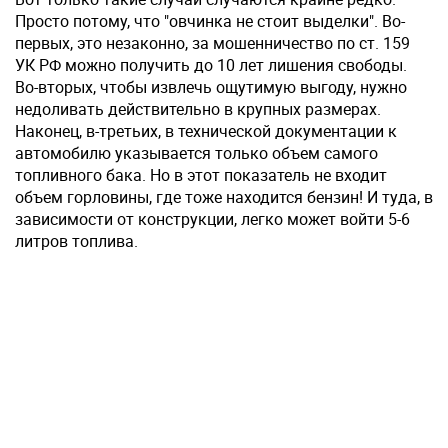
Просто потому, что "овчинка не стоит выделки". Во-
первых, это незаконно, за мошенничество по ст. 159
УК РФ можно получить до 10 лет лишения свободы.
Во-вторых, чтобы извлечь ощутимую выгоду, нужно
недоливать действительно в крупных размерах.
Наконец, в-третьих, в технической документации к
автомобилю указывается только объем самого
топливного бака. Но в этот показатель не входит
объем горловины, где тоже находится бензин! И туда, в
зависимости от конструкции, легко может войти 5-6
литров топлива.