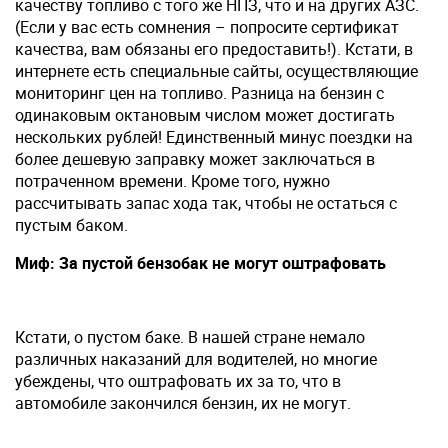
качеству топливо с того же НПЗ, что и на других АЗС.
(Если у вас есть сомнения – попросите сертификат
качества, вам обязаны его предоставить!). Кстати, в
интернете есть специальные сайты, осуществляющие
мониторинг цен на топливо. Разница на бензин с
одинаковым октановым числом может достигать
нескольких рублей! Единственный минус поездки на
более дешевую заправку может заключаться в
потраченном времени. Кроме того, нужно
рассчитывать запас хода так, чтобы не остаться с
пустым баком.
Миф: За пустой бензобак не могут оштрафовать
Кстати, о пустом баке. В нашей стране немало
различных наказаний для водителей, но многие
убеждены, что оштрафовать их за то, что в
автомобиле закончился бензин, их не могут.