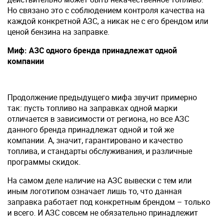
Но связано это с соблюдением контроля качества на
каждой конкретной АЗС, а никак не с его брендом или
ценой бензина на заправке.
Миф: АЗС одного бренда принадлежат одной
компании
Продолжение предыдущего мифа звучит примерно
так: пусть топливо на заправках одной марки
отличается в зависимости от региона, но все АЗС
данного бренда принадлежат одной и той же
компании. А, значит, гарантировано и качество
топлива, и стандарты обслуживания, и различные
программы скидок.
На самом деле наличие на АЗС вывески с тем или
иным логотипом означает лишь то, что данная
заправка работает под конкретным брендом – только
и всего. И АЗС совсем не обязательно принадлежит