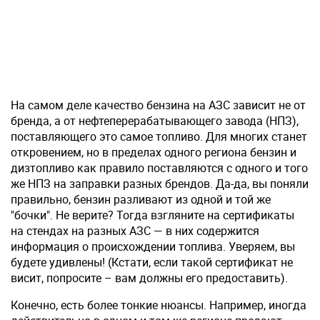
На самом деле качество бензина на АЗС зависит не от
бренда, а от нефтеперерабатывающего завода (НПЗ),
поставляющего это самое топливо. Для многих станет
откровением, но в пределах одного региона бензин и
дизтопливо как правило поставляются с одного и того
же НПЗ на заправки разных брендов. Да-да, вы поняли
правильно, бензин разливают из одной и той же
"бочки". Не верите? Тогда взгляните на сертификаты
на стендах на разных АЗС — в них содержится
информация о происхождении топлива. Уверяем, вы
будете удивлены! (Кстати, если такой сертификат не
висит, попросите – вам должны его предоставить).
Конечно, есть более тонкие нюансы. Например, иногда