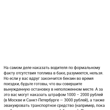
На самом деле наказать водителя по формальному
факту отсутствия топлива в баке, разумеется, нельзя.
Но если у вас вдруг закончится бензин во время
поездки, будьте готовы, что вы совершите
вынужденную остановку в неположенном месте. А за
это вас могут наказать штрафом 1000 – 2000 рублей
(в Москве и Санкт-Петербурге — 3000 рублей), а также
эвакуировать транспортное средство (например, пока