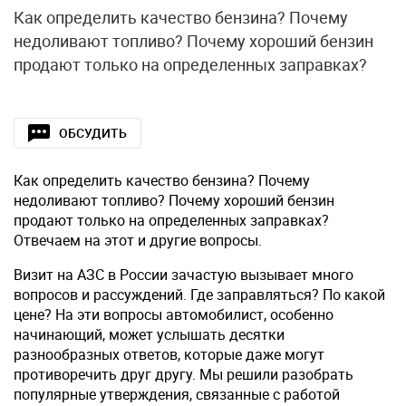
Как определить качество бензина? Почему
недоливают топливо? Почему хороший бензин
продают только на определенных заправках?
ОБСУДИТЬ
Как определить качество бензина? Почему
недоливают топливо? Почему хороший бензин
продают только на определенных заправках?
Отвечаем на этот и другие вопросы.
Визит на АЗС в России зачастую вызывает много
вопросов и рассуждений. Где заправляться? По какой
цене? На эти вопросы автомобилист, особенно
начинающий, может услышать десятки
разнообразных ответов, которые даже могут
противоречить друг другу. Мы решили разобрать
популярные утверждения, связанные с работой