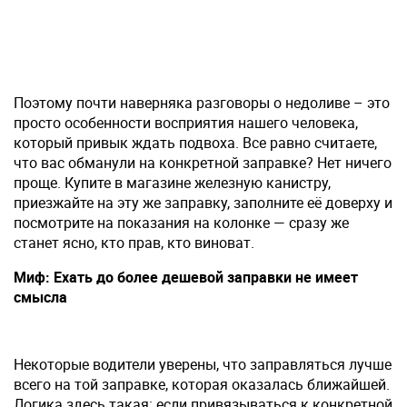
Поэтому почти наверняка разговоры о недоливе – это
просто особенности восприятия нашего человека,
который привык ждать подвоха. Все равно считаете,
что вас обманули на конкретной заправке? Нет ничего
проще. Купите в магазине железную канистру,
приезжайте на эту же заправку, заполните её доверху и
посмотрите на показания на колонке — сразу же
станет ясно, кто прав, кто виноват.
Миф: Ехать до более дешевой заправки не имеет
смысла
Некоторые водители уверены, что заправляться лучше
всего на той заправке, которая оказалась ближайшей.
Логика здесь такая: если привязываться к конкретной