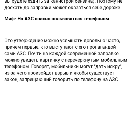
вы будете ездить за канистрой бензина). Поэтому не
доехать до заправки может оказаться себе дороже.
Миф: На АЗС опасно пользоваться телефоном
Это утверждение можно услышать довольно часто,
причем первые, кто выступают с его пропагандой —
сами АЗС. Почти на каждой современной заправке
можно увидеть картинку с перечеркнутым мобильным
телефоном. Говорят, мобильники могут "дать искру",
из-за чего произойдет взрыв и якобы существует
закон, запрещающий говорить по телефону на АЗС.