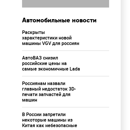
Автомобильные новости
Раскрыты
характеристики новой
машины VGV для россиян
АвтоВАЗ снизил
российские цены на
самые экономичные Lada
Россиянам назвали
главный недостаток 3D-
печати запчастей для
машин
В России запретили
некоторые машины из
Китая как небезопасные