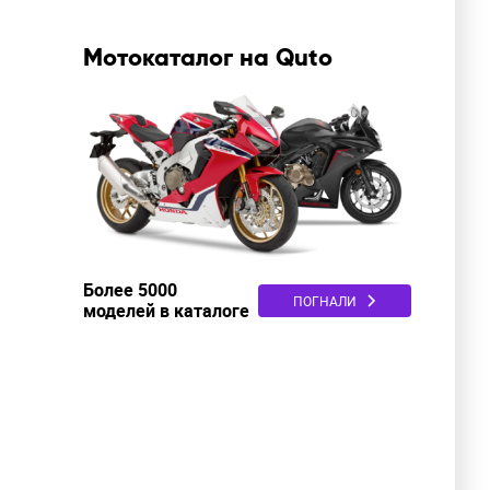
Мотокаталог на Quto
Более 5000
ПОГНАЛИ
моделей в каталоге