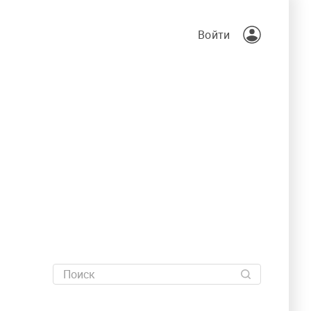
Войти