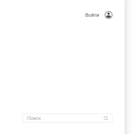
Войти