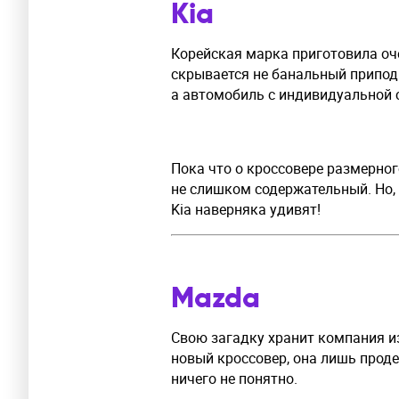
Kia
Корейская марка приготовила оч
скрывается не банальный припод
а автомобиль с индивидуальной 
Пока что о кроссовере размерного
не слишком содержательный. Но, 
Kia наверняка удивят!
Mazda
Свою загадку хранит компания и
новый кроссовер, она лишь проде
ничего не понятно.