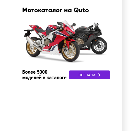
Мотокаталог на Quto
Более 5000
ПОГНАЛИ
моделей в каталоге