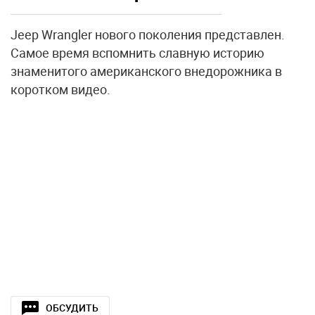
Jeep Wrangler нового поколения представлен.
Самое время вспомнить славную историю
знаменитого американского внедорожника в
коротком видео.
ОБСУДИТЬ