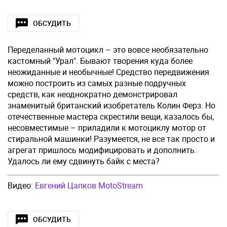
ОБСУДИТЬ
Переделанный мотоцикл – это вовсе необязательно
кастомный "Урал". Бывают творения куда более
неожиданные и необычные! Средство передвижения
можно построить из самых разные подручных
средств, как неоднократно демонстрировал
знаменитый британский изобретатель Колин Ферз. Но
отечественные мастера скрестили вещи, казалось бы,
несовместимые – приладили к мотоциклу мотор от
стиральной машинки! Разумеется, не все так просто и
агрегат пришлось модифицировать и дополнить.
Удалось ли ему сдвинуть байк с места?
Видео:
Евгений Цапков MotoStream
ОБСУДИТЬ